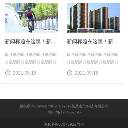
介说明简介说明简介说明简介
介说明简介说明简介说明简介
说明简介说明简介说明简介说
说明简介说明简介说明简介说
明简介说明简介说明简介说明
明简介说明简介说明简介说明
简介说明简介说明简介说明简
简介说明简介说明简介说明简
介
介
新闻标题在这里！新闻标题在这里！
新闻标题在这里！新闻标题在这里！
简介说明简介说明简介说明简
简介说明简介说明简介说明简
介说明简介说明简介说明简介
介说明简介说明简介说明简介
说明简介说明简介说明简介说
说明简介说明简介说明简介说
2021-09-15
2021-09-15
明简介说明简介说明简介说明
明简介说明简介说明简介说明
简介说明简介说明简介说明简
简介说明简介说明简介说明简
介说明简介说明简介说明简介
介说明简介说明简介说明简介
说明简介说明简介说明简介说
说明简介说明简介说明简介说
版权所有Copyright©2015-2017某某电气科技有限公司
明简介说明简介说明简介说明
明简介说明简介说明简介说明
闽ICP备1234567890
简介说明简介说明简介说明简
简介说明简介说明简介说明简
介
介
闽ICP备07075922号-1