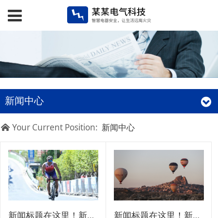
新闻中心
Your Current Position:
新闻中心
新闻标题在这里！新闻标题在这里！
新闻标题在这里！新闻标题在这里！