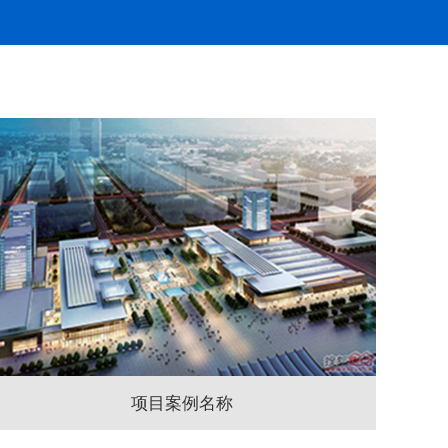
项目案例名称