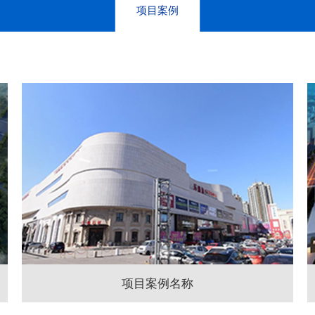
项目案例
项目案例名称