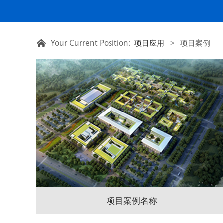
Your Current Position:
项目应用
>
项目案例
项目案例名称