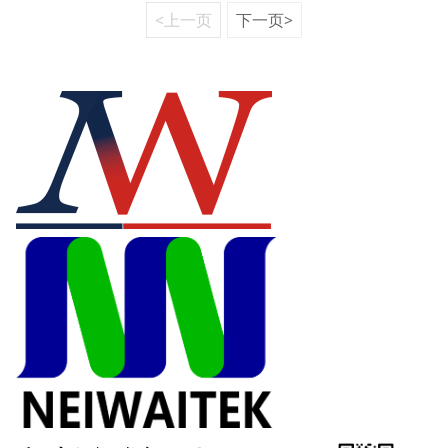
<上一页
下一页>