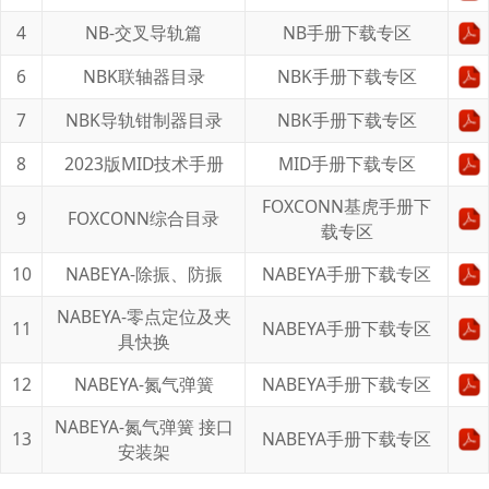
4
NB-交叉导轨篇
NB手册下载专区
6
NBK联轴器目录
NBK手册下载专区
7
NBK导轨钳制器目录
NBK手册下载专区
8
2023版MID技术手册
MID手册下载专区
FOXCONN基虎手册下
9
FOXCONN综合目录
载专区
10
NABEYA-除振、防振
NABEYA手册下载专区
NABEYA-零点定位及夹
11
NABEYA手册下载专区
具快换
12
NABEYA-氮气弹簧
NABEYA手册下载专区
NABEYA-氮气弹簧 接口
13
NABEYA手册下载专区
安装架