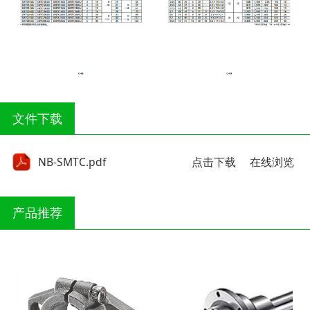
文件下载
NB-SMTC.pdf
点击下载
在线浏览
产品推荐