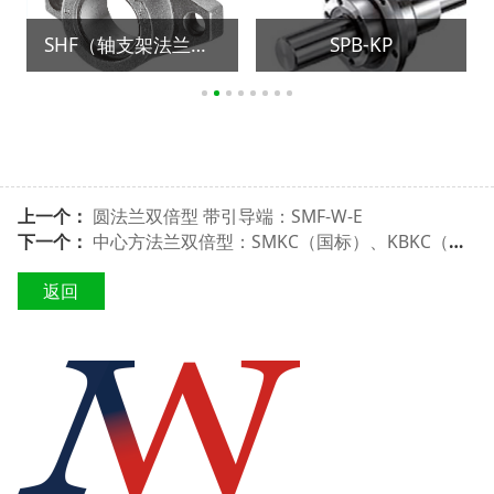
SHF（轴支架法兰型）
SPB-KP
上一个：
圆法兰双倍型 带引导端：SMF-W-E
下一个：
中心方法兰双倍型：SMKC（国标）、KBKC（欧标）
返回