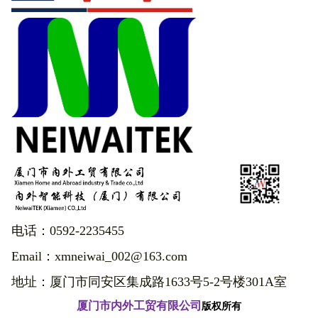
电话：0592-2235455
Email：xmneiwai_002@163.com
地址：厦门市同安区集成路1633号5-2号楼301A室
厦门市内外工贸有限公司
版权所有