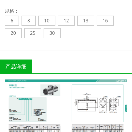
规格：
6
8
10
12
13
16
20
25
30
产品详细