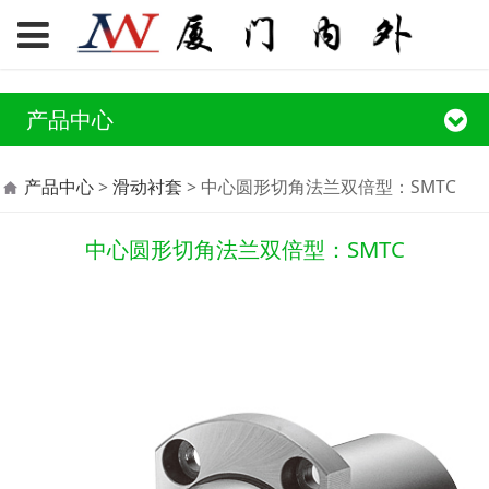
产品中心
中心圆形切角法兰双倍
产品中心
>
滑动衬套
>
中心圆形切角法兰双倍型：SMTC
型：SMTC
中心圆形切角法兰双倍型：SMTC